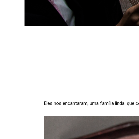
Eles nos encantaram, uma família linda que c