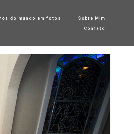
hos do mundo em fotos
Sobre Mim
Contato